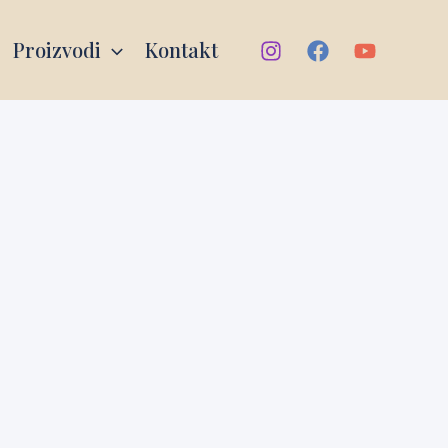
Proizvodi
Kontakt